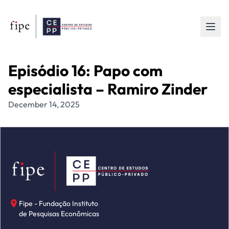
Episódio 16: Papo com
especialista – Ramiro Zinder
December 14, 2025
Fipe - Fundação Instituto
de Pesquisas Econômicas