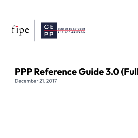
PPP Reference Guide 3.0 (Full
December 21, 2017