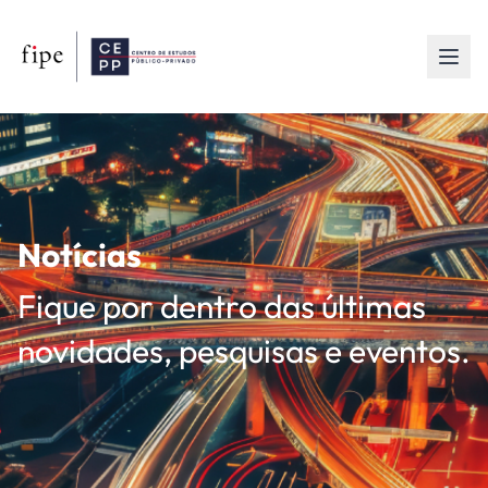
Notícias
Fique por dentro das últimas
novidades, pesquisas e eventos.