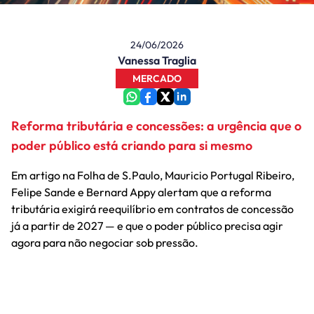
24/06/2026
Vanessa Traglia
MERCADO
Reforma tributária e concessões: a urgência que o
poder público está criando para si mesmo
Em artigo na Folha de S.Paulo, Mauricio Portugal Ribeiro,
Felipe Sande e Bernard Appy alertam que a reforma
tributária exigirá reequilíbrio em contratos de concessão
já a partir de 2027 — e que o poder público precisa agir
agora para não negociar sob pressão.