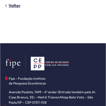
Voltar
Fipe - Fundação Instituto
de Pesquisas Econômicas
Avenida Paulista, 1499 - 4º andar (Entrada também pela Al.
Casa Branca, 35) – Metrô Trianon/Masp Bela Vista – São
Paulo/SP – CEP 01311-928