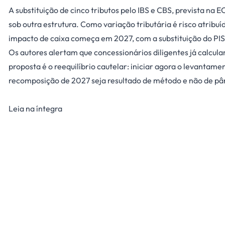
A substituição de cinco tributos pelo IBS e CBS, prevista na
sob outra estrutura. Como variação tributária é risco atrib
impacto de caixa começa em 2027, com a substituição do PIS
Os autores alertam que concessionários diligentes já calcu
proposta é o reequilíbrio cautelar: iniciar agora o levantam
recomposição de 2027 seja resultado de método e não de pâ
Leia na íntegra