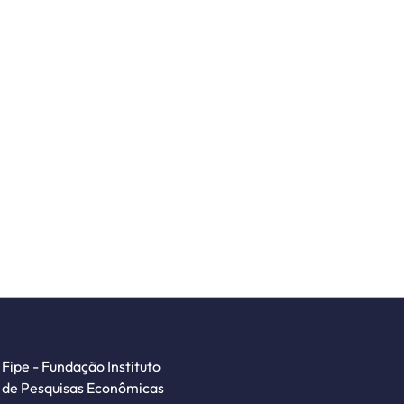
Fipe - Fundação Instituto
de Pesquisas Econômicas