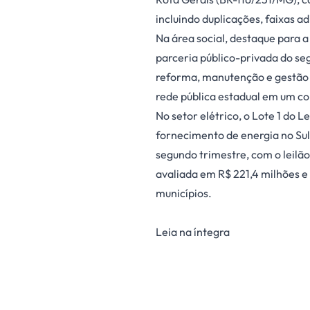
incluindo duplicações, faixas a
Na área social, destaque para 
parceria público-privada do se
reforma, manutenção e gestão d
rede pública estadual em um co
No setor elétrico, o Lote 1 do 
fornecimento de energia no Sul
segundo trimestre, com o leilão
avaliada em R$ 221,4 milhões e
municípios.
Leia na íntegra