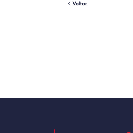
Voltar