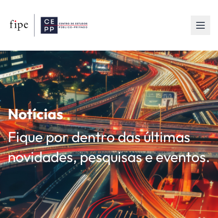
Notícias
Fique por dentro das últimas
novidades, pesquisas e eventos.