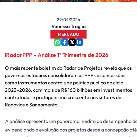
29/04/2026
Vanessa Traglia
MERCADO
iRadarPPP – Análise 1º Trimestre de 2026
O mais recente boletim do Radar de Projetos revela que os
governos estaduais consolidaram as PPPs e concessões
como instrumentos centrais de política pública no ciclo
2023–2026, com mais de R$ 160 bilhões em investimentos
contratados e protagonismo crescente nos setores de
Rodovias e Saneamento.
A análise apresenta um panorama inédito do desempenho dos
evidenciando a evolução dos projetos desde a concepção at