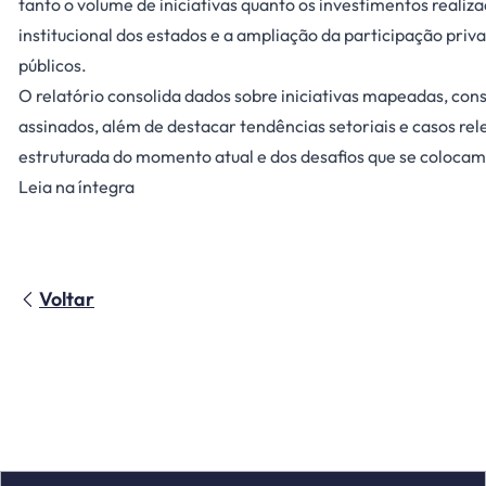
tanto o volume de iniciativas quanto os investimentos realiz
institucional dos estados e a ampliação da participação priv
públicos.
O relatório consolida dados sobre iniciativas mapeadas, consu
assinados, além de destacar tendências setoriais e casos rel
estruturada do momento atual e dos desafios que se colocam 
Leia na íntegra
Voltar