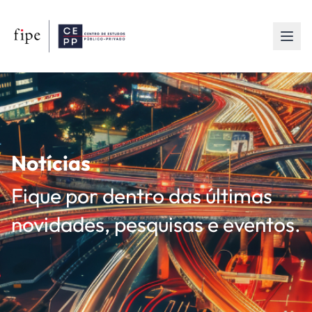
Notícias
Fique por dentro das últimas
novidades, pesquisas e eventos.