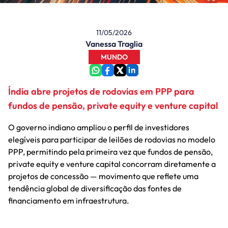
11/05/2026
Vanessa Traglia
MUNDO
Índia abre projetos de rodovias em PPP para
fundos de pensão, private equity e venture capital
O governo indiano ampliou o perfil de investidores
elegíveis para participar de leilões de rodovias no modelo
PPP, permitindo pela primeira vez que fundos de pensão,
private equity e venture capital concorram diretamente a
projetos de concessão — movimento que reflete uma
tendência global de diversificação das fontes de
financiamento em infraestrutura.