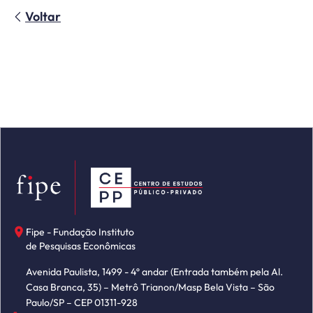
Voltar
Fipe - Fundação Instituto
de Pesquisas Econômicas
Avenida Paulista, 1499 - 4º andar (Entrada também pela Al.
Casa Branca, 35) – Metrô Trianon/Masp Bela Vista – São
Paulo/SP – CEP 01311-928