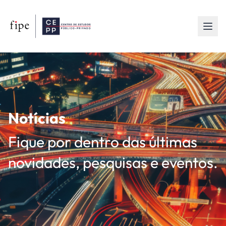
Notícias
Fique por dentro das últimas
novidades, pesquisas e eventos.