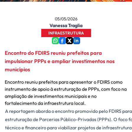
05/05/2026
Vanessa Traglia
INFRAESTRUTURA
Encontro do FDIRS reuniu prefeitos para
impulsionar PPPs e ampliar investimentos nos
municípios
Encontro reuniu prefeitos para apresentar o FDIRS como
instrumento de apoio à estruturação de PPPs, com foco na
ampliação de investimentos municipais e no
fortalecimento da infraestrutura local.
A reportagem aborda o encontro promovido pelo FDIRS para 
estruturação de Parcerias Público-Privadas (PPPs). O foco 
técnico e financeiro para viabilizar projetos de infraestrutur