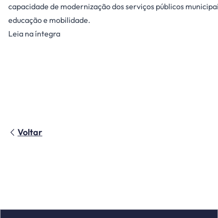
capacidade de modernização dos serviços públicos municip
educação e mobilidade.
Leia na íntegra
Voltar