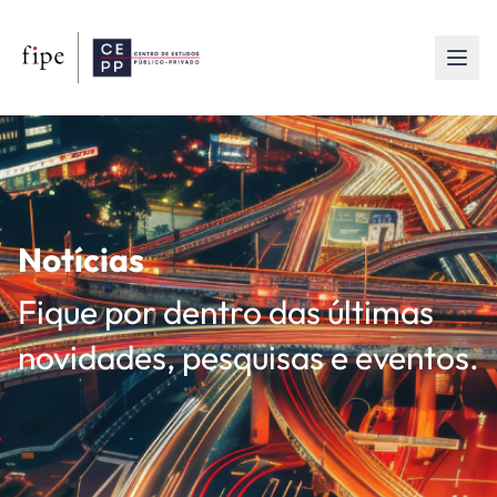
Notícias
Fique por dentro das últimas
novidades, pesquisas e eventos.