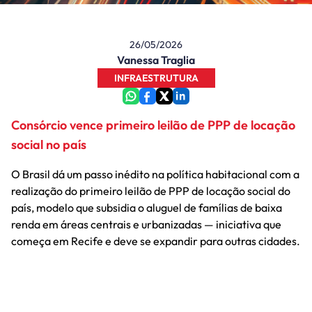
26/05/2026
Vanessa Traglia
INFRAESTRUTURA
Consórcio vence primeiro leilão de PPP de locação
social no país
O Brasil dá um passo inédito na política habitacional com a
realização do primeiro leilão de PPP de locação social do
país, modelo que subsidia o aluguel de famílias de baixa
renda em áreas centrais e urbanizadas — iniciativa que
começa em Recife e deve se expandir para outras cidades.