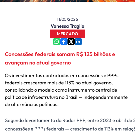
11/05/2026
Vanessa Traglia
MERCADO
Concessões federais somam R$ 125 bilhões e
avançam no atual governo
Os investimentos contratados em concessões e PPPs
federais cresceram mais de 113% no atual governo,
consolidando o modelo como instrumento central de
política de infraestrutura no Brasil — independentemente
de alternâncias políticas.
Segundo levantamento da Radar PPP, entre 2023 e abril de 
concessões e PPPs federais — crescimento de 113% em relaç