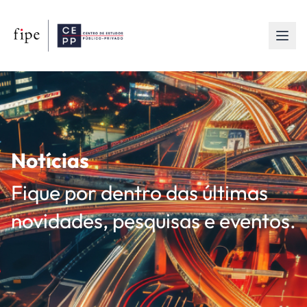
Notícias
Fique por dentro das últimas
novidades, pesquisas e eventos.