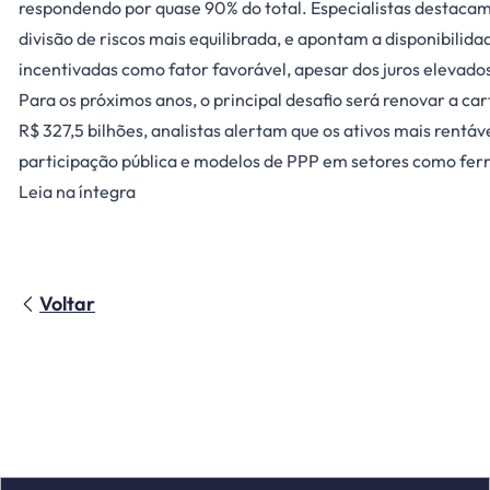
respondendo por quase 90% do total. Especialistas destacam
divisão de riscos mais equilibrada, e apontam a disponibilid
incentivadas como fator favorável, apesar dos juros elevado
Para os próximos anos, o principal desafio será renovar a c
R$ 327,5 bilhões, analistas alertam que os ativos mais rentáv
participação pública e modelos de PPP em setores como ferr
Leia na íntegra
Voltar