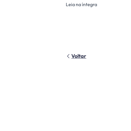
Leia na íntegra
Voltar