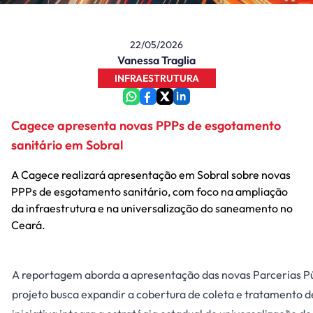
22/05/2026
Vanessa Traglia
INFRAESTRUTURA
Cagece apresenta novas PPPs de esgotamento
sanitário em Sobral
A Cagece realizará apresentação em Sobral sobre novas
PPPs de esgotamento sanitário, com foco na ampliação
da infraestrutura e na universalização do saneamento no
Ceará.
A reportagem aborda a apresentação das novas Parcerias P
projeto busca expandir a cobertura de coleta e tratamento d