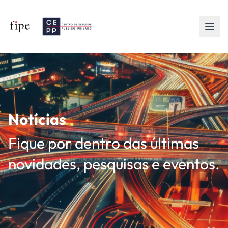
Notícias
Fique por dentro das últimas
novidades, pesquisas e eventos.