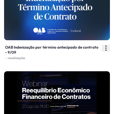
⋮
OAB Indenização por término antecipado de contrato
- 9/09
– visualizações