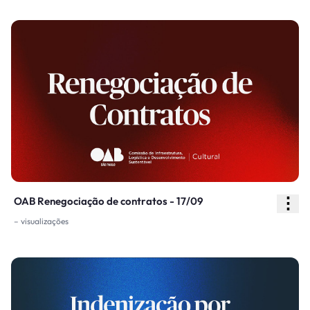
⋮
OAB Renegociação de contratos - 17/09
– visualizações