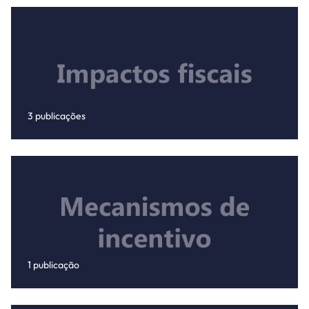
3 publicações
1 publicação