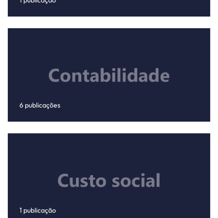
1 publicação
6 publicações
1 publicação