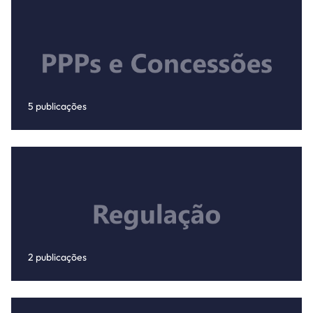
5 publicações
2 publicações