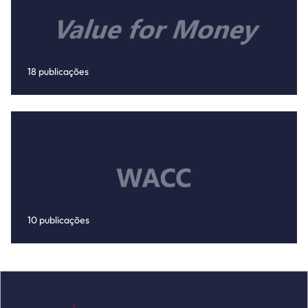
18 publicações
10 publicações