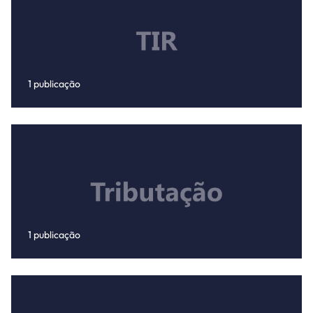
1 publicação
1 publicação