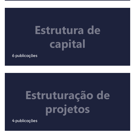
6 publicações
4 publicações