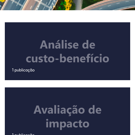
1 publicação