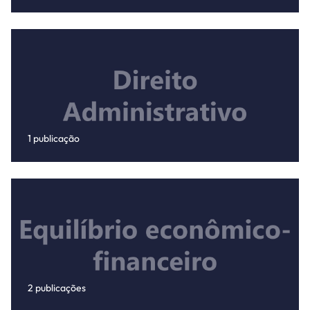
1 publicação
2 publicações