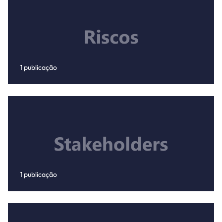
1 publicação
1 publicação